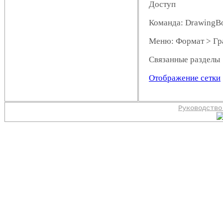
Доступ
Команда: DrawingB
Меню: Формат > Гр
Связанные разделы
Отображение сетки
Руководство